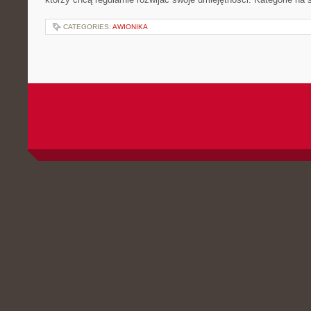
CATEGORIES:
AWIONIKA