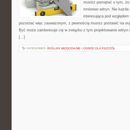
musisz pamiętać o tym, że
mnóstwo witryn. Nie każda 
interesująca pod względem 
pozostać więc zauważonym, z pewnością musisz postawić na oryg
Być może zainteresuje cię w związku z tym projektowanie witryn 
[…]
CATEGORIES:
ROŚLINY MIODODAJNE I OGRÓD DLA PSZCZÓŁ