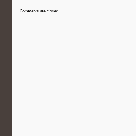
Comments are closed.