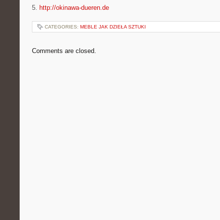
5.
http://okinawa-dueren.de
CATEGORIES:
MEBLE JAK DZIEŁA SZTUKI
Comments are closed.