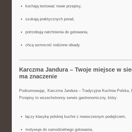
kochają testować nowe przepisy,
szukają praktycznych porad,
potrzebują natchnienia do gotowania,
chcą wzmocnić rodzinne obiady.
Karczma Jandura – Twoje miejsce w siec
ma znaczenie
Podsumowując, Karczma Jandura – Tradycyjna Kuchnia Polska,
Przepisy to wszechstronny serwis gastronomiczny, który:
łączy klasykę polskiej kuchni z nowoczesnym podejściem,
motywuje do samodzielnego gotowania,