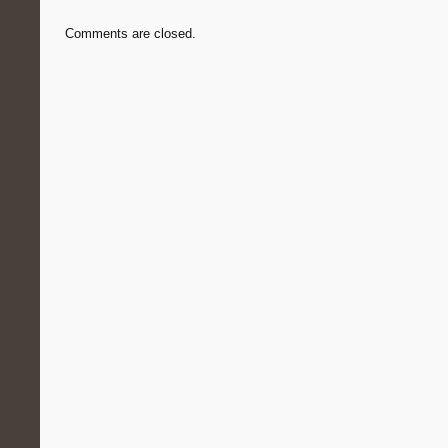
Comments are closed.