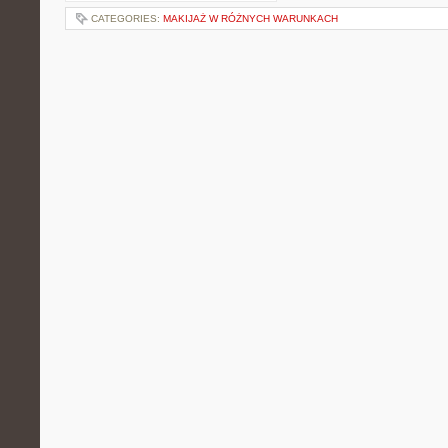
CATEGORIES:
MAKIJAŻ W RÓŻNYCH WARUNKACH