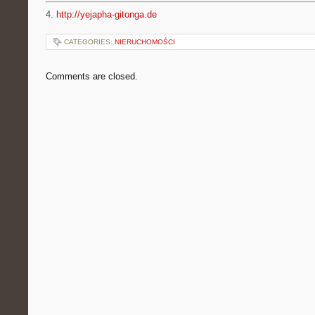
4.
http://yejapha-gitonga.de
CATEGORIES:
NIERUCHOMOŚCI
Comments are closed.