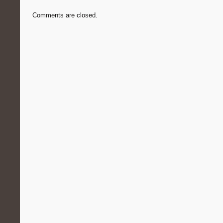
Comments are closed.