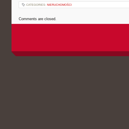
CATEGORIES:
NIERUCHOMOŚCI
Comments are closed.