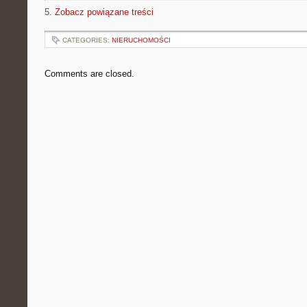
5.
Zobacz powiązane treści
CATEGORIES:
NIERUCHOMOŚCI
Comments are closed.