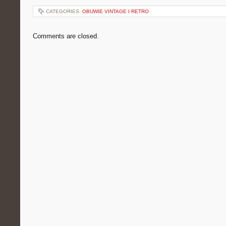
CATEGORIES:
OBUWIE VINTAGE I RETRO
Comments are closed.