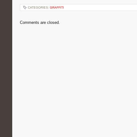
CATEGORIES:
GRAFFITI
Comments are closed.