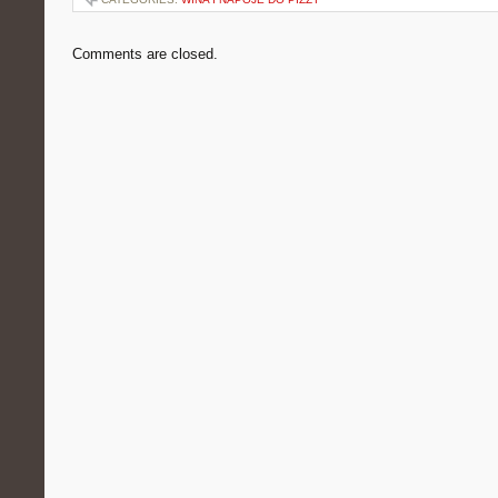
Comments are closed.