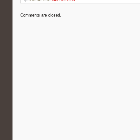
Comments are closed.