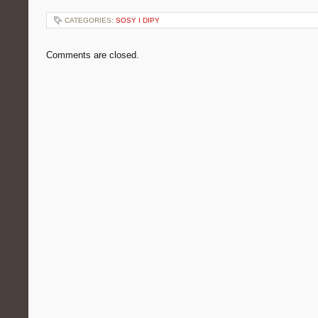
CATEGORIES:
SOSY I DIPY
Comments are closed.