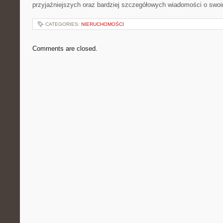
przyjaźniejszych oraz bardziej szczegółowych wiadomości o swoi
CATEGORIES:
NIERUCHOMOŚCI
Comments are closed.