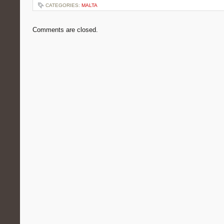
CATEGORIES:
MALTA
Comments are closed.