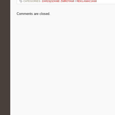
CATEGORIES:
ZARZĄDZANIE ZWROTAMI I REKLAMACJAMI
Comments are closed.