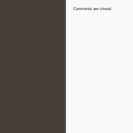
Comments are closed.