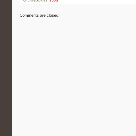
CATEGORIES:
BLOG
Comments are closed.