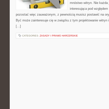
mnóstwo witryn. Nie każda 
interesująca pod względem 
pozostać więc zauważonym, z pewnością musisz postawić na oryg
Być może zainteresuje cię w związku z tym projektowanie witryn 
[…]
CATEGORIES:
ZASADY I PRAWO HARCERSKIE