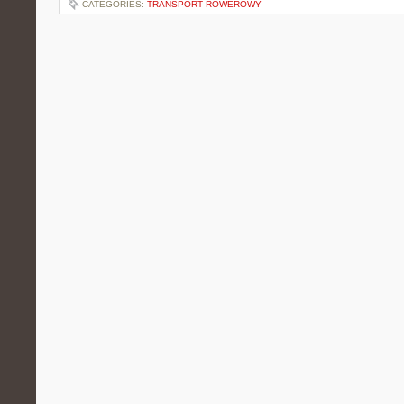
CATEGORIES:
TRANSPORT ROWEROWY