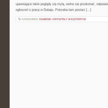
ujawniające takie poglądy się mylą, wolno się przekonać, odpowia
ogłoszeń o pracę w Dubaju. Potrzeba tam postaci […]
CATEGORIES:
KAMIENIE I KRYSZTAŁY W EZOTERYCE