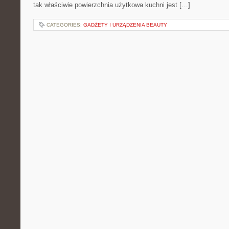
tak właściwie powierzchnia użytkowa kuchni jest […]
CATEGORIES:
GADŻETY I URZĄDZENIA BEAUTY