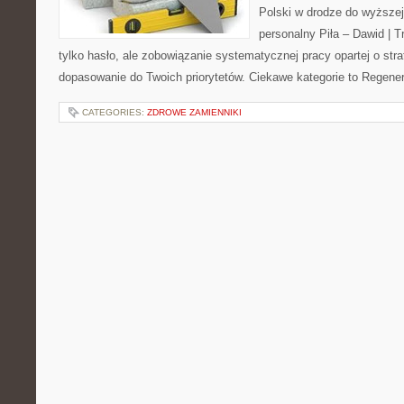
Polski w drodze do wyższej
personalny Piła – Dawid | Tre
tylko hasło, ale zobowiązanie systematycznej pracy opartej o stra
dopasowanie do Twoich priorytetów. Ciekawe kategorie to Regener
CATEGORIES:
ZDROWE ZAMIENNIKI