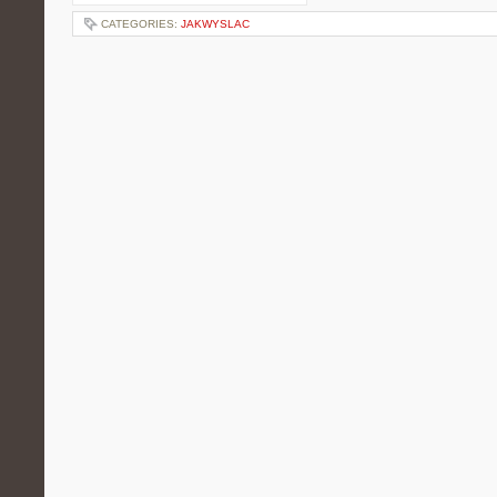
CATEGORIES:
JAKWYSLAC