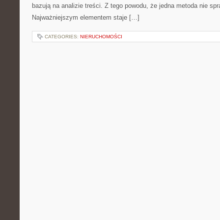
bazują na analizie treści. Z tego powodu, że jedna metoda nie sp
Najważniejszym elementem staje […]
CATEGORIES:
NIERUCHOMOŚCI